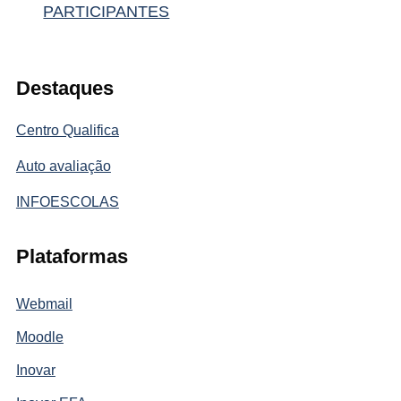
PARTICIPANTES
Destaques
Centro Qualifica
Auto avaliação
INFOESCOLAS
Plataformas
Webmail
Moodle
Inovar