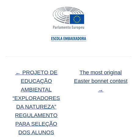
←
PROJETO DE
The most original
EDUCAÇÃO
Easter bonnet contest
AMBIENTAL
→
“EXPLORADORES
DA NATUREZA”
REGULAMENTO
PARA SELEÇÃO
DOS ALUNOS