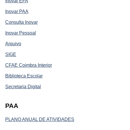
Inovar EFA
Inovar PAA
Consulta Inovar
Inovar Pessoal
Arquivo
SIGE
CFAE Coimbra Interior
Biblioteca Escolar
Secretaria Digital
PAA
PLANO ANUAL DE ATIVIDADES