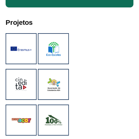
Projetos