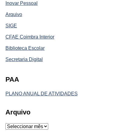
Inovar Pessoal
Arquivo
SIGE
CFAE Coimbra Interior
Biblioteca Escolar
Secretaria Digital
PAA
PLANO ANUAL DE ATIVIDADES
Arquivo
Arquivo