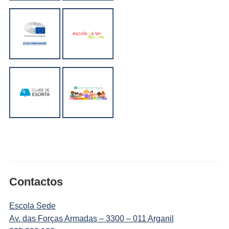
Contactos
Escola Sede
Av. das Forças Armadas – 3300 – 011 Arganil