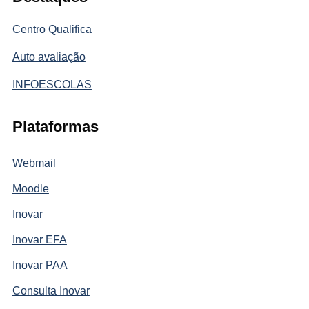
Centro Qualifica
Auto avaliação
INFOESCOLAS
Plataformas
Webmail
Moodle
Inovar
Inovar EFA
Inovar PAA
Consulta Inovar