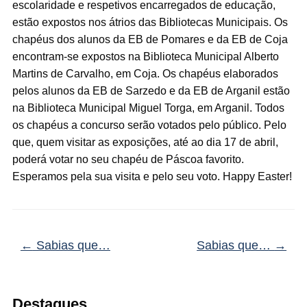
escolaridade e respetivos encarregados de educação,
estão expostos nos átrios das Bibliotecas Municipais. Os
chapéus dos alunos da EB de Pomares e da EB de Coja
encontram-se expostos na Biblioteca Municipal Alberto
Martins de Carvalho, em Coja. Os chapéus elaborados
pelos alunos da EB de Sarzedo e da EB de Arganil estão
na Biblioteca Municipal Miguel Torga, em Arganil. Todos
os chapéus a concurso serão votados pelo público. Pelo
que, quem visitar as exposições, até ao dia 17 de abril,
poderá votar no seu chapéu de Páscoa favorito.
Esperamos pela sua visita e pelo seu voto. Happy Easter!​
←
Sabias que…
Sabias que…
→
Destaques