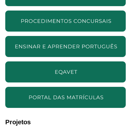
Projetos