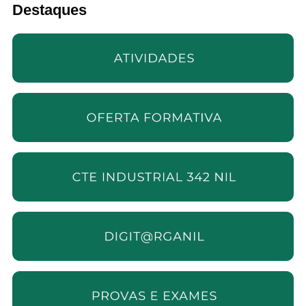
Destaques