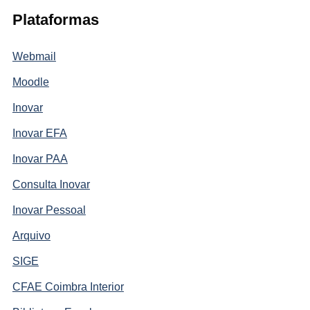
Plataformas
Webmail
Moodle
Inovar
Inovar EFA
Inovar PAA
Consulta Inovar
Inovar Pessoal
Arquivo
SIGE
CFAE Coimbra Interior