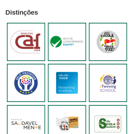
Distinções