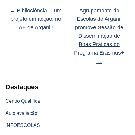
←
Bibliociência… um
Agrupamento de
projeto em acção, no
Escolas de Arganil
AE de Arganil!
promove Sessão de
Disseminação de
Boas Práticas do
Programa Erasmus+
→
Destaques
Centro Qualifica
Auto avaliação
INFOESCOLAS