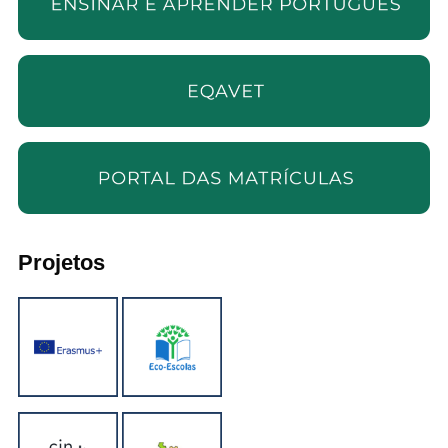
Projetos