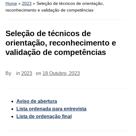
Home
»
2023
»
Seleção de técnicos de orientação,
reconhecimento e validação de competências
Seleção de técnicos de
orientação, reconhecimento e
validação de competências
By
in
2023
on
18 Outubro, 2023
Aviso de abertura
Lista ordenada para entrevista
Lista de ordenação final