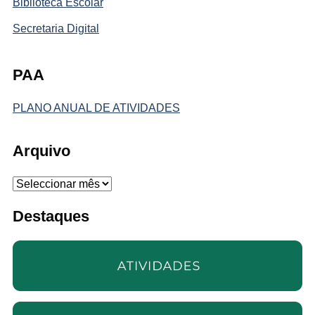
Biblioteca Escolar
Secretaria Digital
PAA
PLANO ANUAL DE ATIVIDADES
Arquivo
Arquivo
Destaques