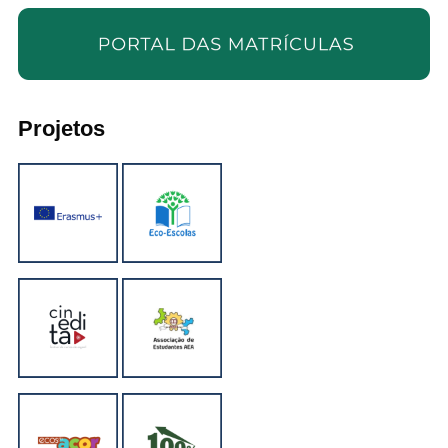
Projetos