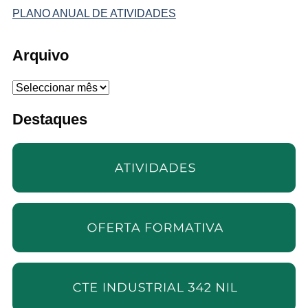
PLANO ANUAL DE ATIVIDADES
Arquivo
Arquivo
Destaques