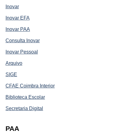
Inovar
Inovar EFA
Inovar PAA
Consulta Inovar
Inovar Pessoal
Arquivo
SIGE
CFAE Coimbra Interior
Biblioteca Escolar
Secretaria Digital
PAA