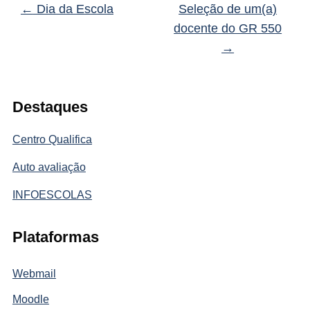
←
Dia da Escola
Seleção de um(a)
docente do GR 550
→
Destaques
Centro Qualifica
Auto avaliação
INFOESCOLAS
Plataformas
Webmail
Moodle