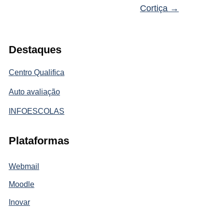
Cortiça
→
Destaques
Centro Qualifica
Auto avaliação
INFOESCOLAS
Plataformas
Webmail
Moodle
Inovar