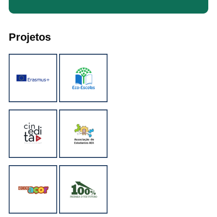
Projetos