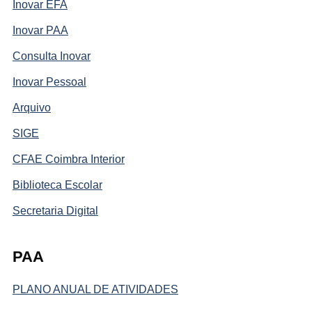
Inovar EFA
Inovar PAA
Consulta Inovar
Inovar Pessoal
Arquivo
SIGE
CFAE Coimbra Interior
Biblioteca Escolar
Secretaria Digital
PAA
PLANO ANUAL DE ATIVIDADES