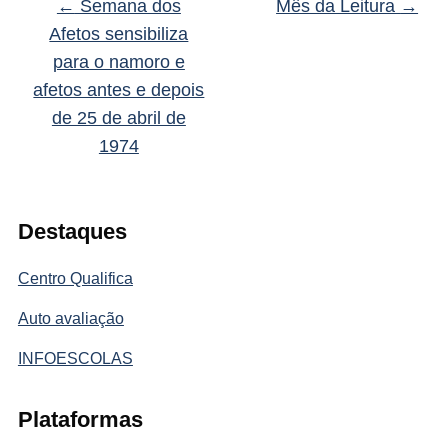
←
Semana dos
Mês da Leitura
→
Afetos sensibiliza
para o namoro e
afetos antes e depois
de 25 de abril de
1974
Destaques
Centro Qualifica
Auto avaliação
INFOESCOLAS
Plataformas