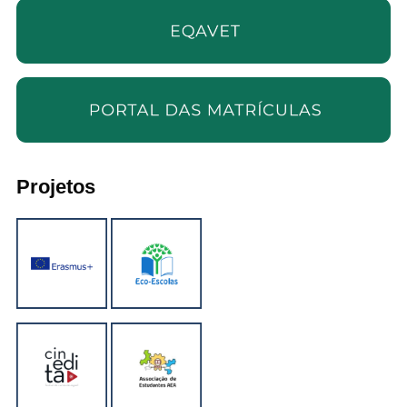
Projetos