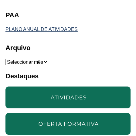
PAA
PLANO ANUAL DE ATIVIDADES
Arquivo
Arquivo
Destaques