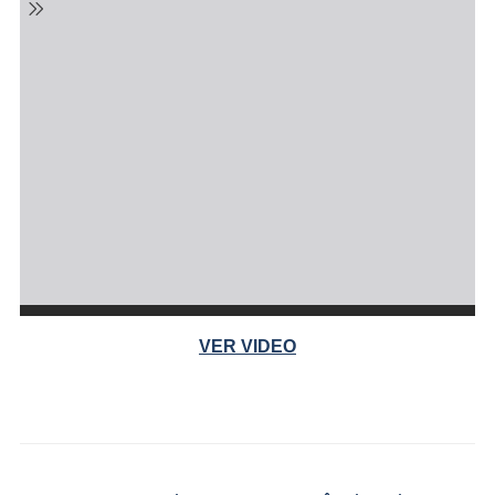
VER VIDEO