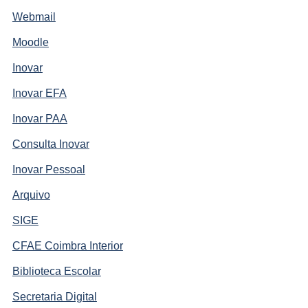
Webmail
Moodle
Inovar
Inovar EFA
Inovar PAA
Consulta Inovar
Inovar Pessoal
Arquivo
SIGE
CFAE Coimbra Interior
Biblioteca Escolar
Secretaria Digital