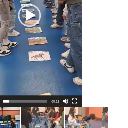
00:22